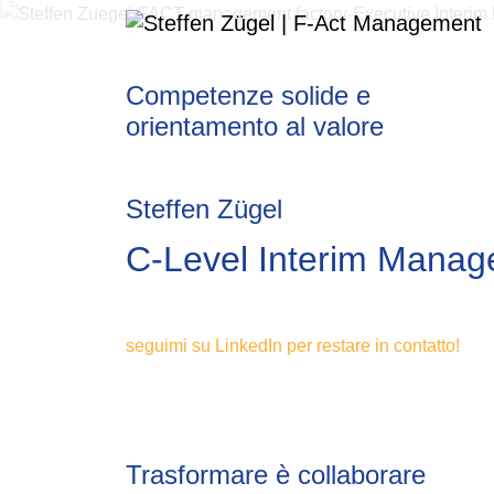
Competenze solide e
orientamento al valore
Steffen Zügel
C-Level Interim Manag
seguimi su LinkedIn per restare in contatto!
Trasformare è collaborare