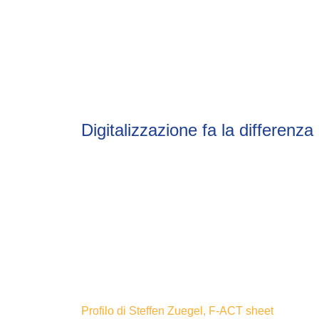
Digitalizzazione fa la differenza
Profilo di Steffen Zuegel, F-ACT sheet