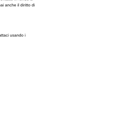
 anche il diritto di
ttaci usando i