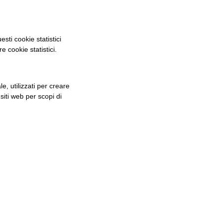
esti cookie statistici
 cookie statistici.
, utilizzati per creare
 siti web per scopi di